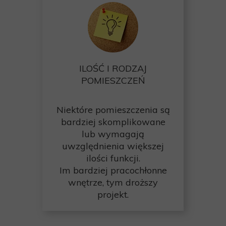
ILOŚĆ I RODZAJ
POMIESZCZEŃ
Niektóre pomieszczenia są
bardziej skomplikowane
lub wymagają
uwzględnienia większej
ilości funkcji.
Im bardziej pracochłonne
wnętrze, tym droższy
projekt.