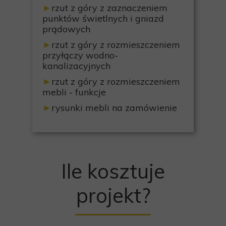
►
rzut z góry z zaznaczeniem
punktów świetlnych i gniazd
prądowych
►
rzut z góry z rozmieszczeniem
przyłączy wodno-
kanalizacyjnych
►
rzut z góry z rozmieszczeniem
mebli - funkcje
►
rysunki mebli na zamówienie
Ile kosztuje
projekt?