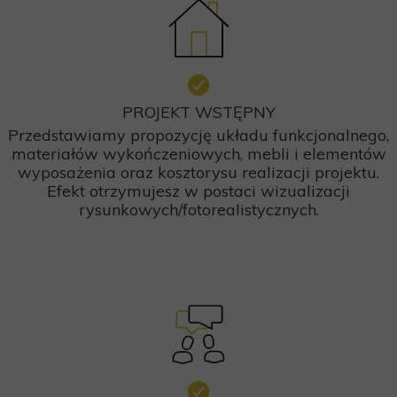
PROJEKT WSTĘPNY
Przedstawiamy propozycję układu funkcjonalnego,
materiałów wykończeniowych, mebli i elementów
wyposażenia oraz kosztorysu realizacji projektu.
Efekt otrzymujesz w postaci wizualizacji
rysunkowych/fotorealistycznych.