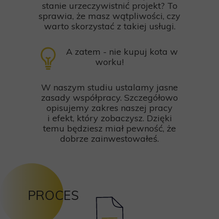
stanie urzeczywistnić projekt? To
sprawia, że masz wątpliwości, czy
warto skorzystać z takiej usługi.
A zatem - nie kupuj kota w
worku!
W naszym studiu ustalamy jasne
zasady współpracy. Szczegółowo
opisujemy zakres naszej pracy
i efekt, który zobaczysz. Dzięki
temu będziesz miał pewność, że
dobrze zainwestowałeś.
PROCES