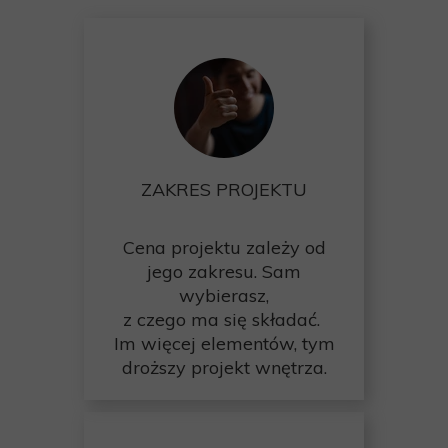
ZAKRES PROJEKTU
Cena projektu zależy od
jego zakresu. Sam
wybierasz,
z czego ma się składać.
Im więcej elementów, tym
droższy projekt wnętrza.