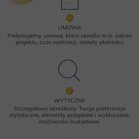
UMOWA
Podpisujemy umowę, która określa m.in. zakres
projektu, czas realizacji, zasady płatności.
WYTYCZNE
Szczegółowo określamy Twoje preferencje
stylistyczne, elementy pożądane i wykluczone,
możliwości budżetowe.