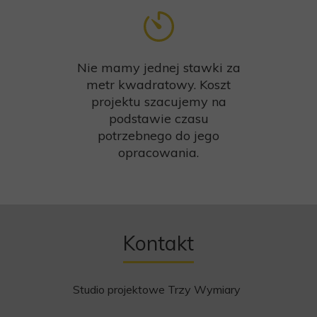
Nie mamy jednej stawki za
metr kwadratowy. Koszt
projektu szacujemy na
podstawie czasu
potrzebnego do jego
opracowania.
Kontakt
Studio projektowe Trzy Wymiary