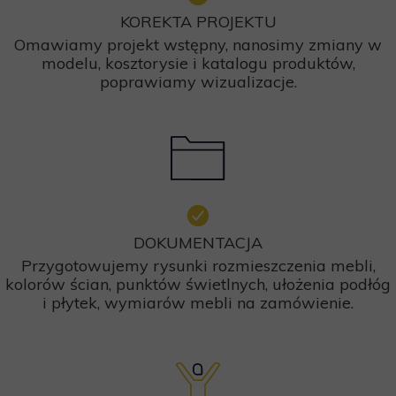
KOREKTA PROJEKTU
Omawiamy projekt wstępny, nanosimy zmiany w
modelu, kosztorysie i katalogu produktów,
poprawiamy wizualizacje.
DOKUMENTACJA
Przygotowujemy rysunki rozmieszczenia mebli,
kolorów ścian, punktów świetlnych, ułożenia podłóg
i płytek, wymiarów mebli na zamówienie.